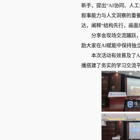
新手，提出“AI协同、人
叙事能力与人文洞察的重
达，阐释“结构先行，画面
分享会现场交流踊跃
励大家在AI赋能中保持独
本次活动有效普及了
播搭建了务实的学习交流