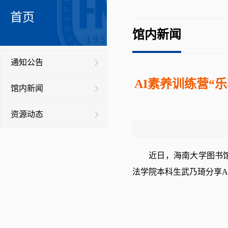
首页
馆内新闻
通知公告
AI素养训练营“
馆内新闻
资源动态
近日，海南大学图书馆
法学院本科生武乃琦分享A