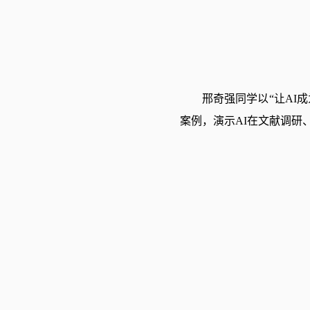
邢奇强同学以“让AI成
案例，演示AI在文献调研