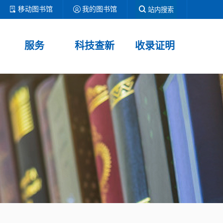
移动图书馆
我的图书馆
站内搜索
服务
科技查新
收录证明