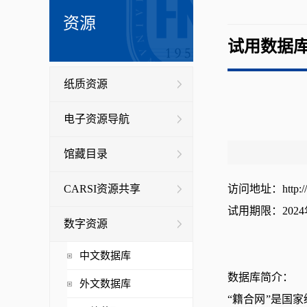
资源
试用数据
纸质资源
电子资源导航
馆藏目录
CARSI资源共享
访问地址：
http:
试用期限：2024
数字资源
中文数据库
数据库简介：
外文数据库
“籍合网”是国