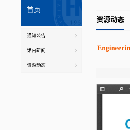
首页
资源动态
通知公告
Engineering
馆内新闻
资源动态