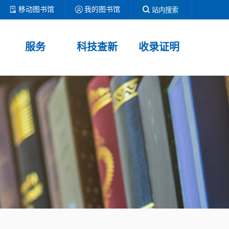
移动图书馆
我的图书馆
站内搜索
服务
科技查新
收录证明