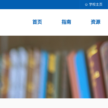
学校主页
首页
指南
资源