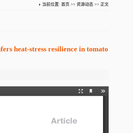
当前位置:
首页
>>
资源动态
>> 正文
ers heat-stress resilience in tomato