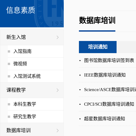
信息素质
数据库培训
新生入馆
培训通知
入馆指南
图书馆数据库培训签到表
微视频
IEEE数据库培训通知
入馆测试系统
Science/ASCE数据库培
课程教学
本科生教学
CPCI/SCI数据库培训通知
研究生教学
超星数据库培训通知
数据库培训