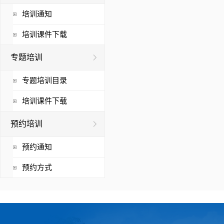
培训通知
培训课件下载
专题培训
专题培训目录
培训课件下载
预约培训
预约通知
预约方式