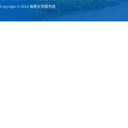
Copyright © 2024 海南大学图书馆