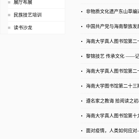
展厅布展
非物质文化遗产东山草编
民族技艺培训
中国共产党与海南黎族发
读书沙龙
海南大学真人图书馆第二十
黎锦技艺 传承文化 ——
海南大学真人图书馆第二
海南大学图书馆第二十三
遵名家之教诲 拾阅读之
海南大学真人图书馆第十
面对疫情，人类如何应对