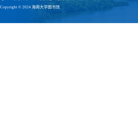
Copyright © 2024 海南大学图书馆