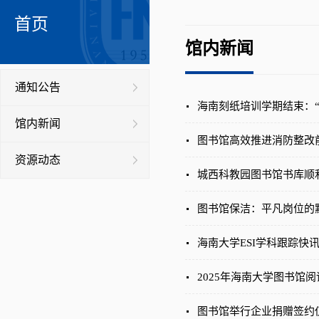
首页
馆内新闻
通知公告
海南刻纸培训学期结束：“
馆内新闻
图书馆高效推进消防整改
资源动态
城西科教园图书馆书库顺
图书馆保洁：平凡岗位的
海南大学ESI学科跟踪快
2025年海南大学图书
图书馆举行企业捐赠签约