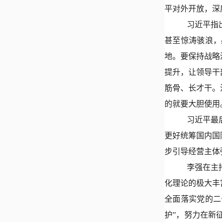
平对外开放，深
习近平指
甚至惊涛骇浪，
地。要保持战略
提升，让领导干
筋骨、长才干。
的就要大胆使用
习近平最
更好统筹国内国
步引导经营主体
李强在主
化理论的极大丰
全面落实党的二
护”，努力在新