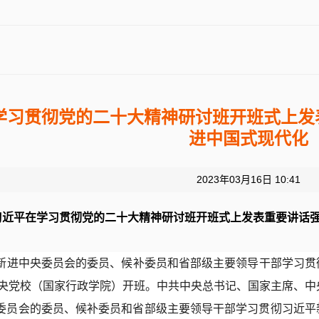
学习贯彻党的二十大精神研讨班开班式上发
进中国式现代化
2023年03月16日 10:41
习近平在学习贯彻党的二十大精神研讨班开班式上发表重要讲话强
，新进中央委员会的委员、候补委员和省部级主要领导干部学习
央党校（国家行政学院）开班。中共中央总书记、国家主席、中
委员会的委员、候补委员和省部级主要领导干部学习贯彻习近平