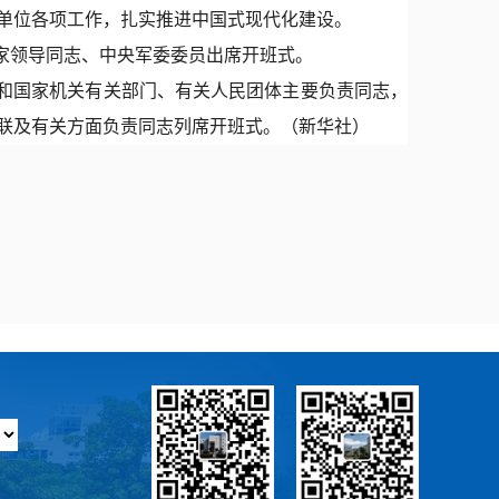
单位各项工作，扎实推进中国式现代化建设。
家领导同志、中央军委委员出席开班式。
和国家机关有关部门、有关人民团体主要负责同志，
联及有关方面负责同志列席开班式。（新华社）