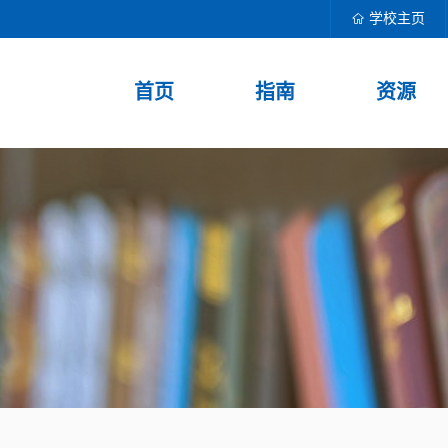
学校主页
首页
指南
资源