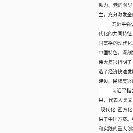
动力。党的领导
主，充分激发全
习近平强
代化的共同特征
同富裕的现代化
中国特色，深刻
伟大复兴指明了
造了经济快速发
建设、民族复兴
习近平指
果，代表人类文
“现代化=西方
供了中国方案。
和实践的重大创