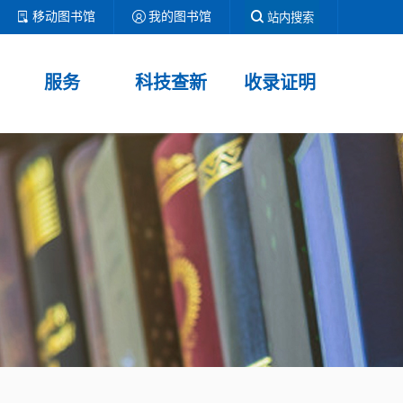
移动图书馆
我的图书馆
站内搜索
服务
科技查新
收录证明