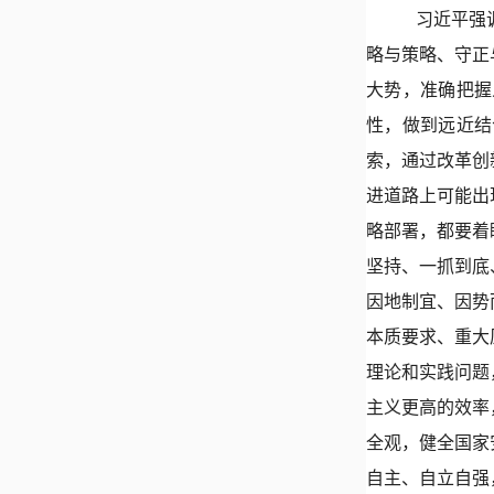
习近平强
略与策略、守正
大势，准确把握
性，做到远近结
索，通过改革创
进道路上可能出
略部署，都要着
坚持、一抓到底
因地制宜、因势
本质要求、重大
理论和实践问题
主义更高的效率
全观，健全国家
自主、自立自强