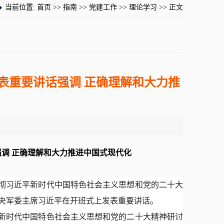
当前位置:
首页
>>
指南
>>
党建工作
>>
理论学习
>> 正文
表重要讲话强调 正确理解和大力推
调 正确理解和大力推进中国式现代化
贯彻习近平新时代中国特色社会主义思想和党的二十大
央军委主席习近平在开班式上发表重要讲话。
新时代中国特色社会主义思想和党的二十大精神研讨