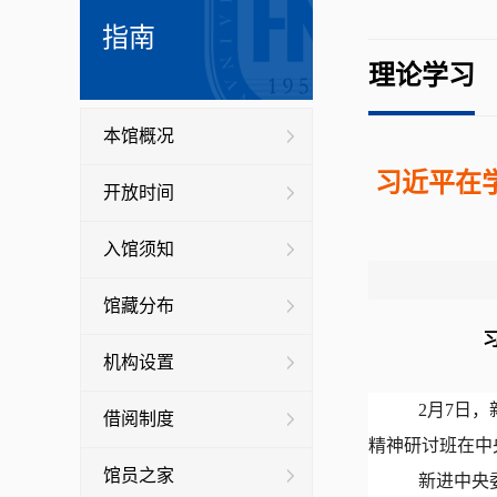
指南
理论学习
本馆概况
习近平在
开放时间
入馆须知
馆藏分布
机构设置
2月7日
借阅制度
精神研讨班在中
馆员之家
新进中央