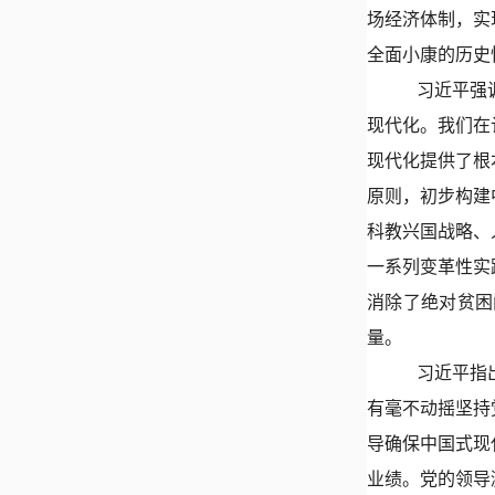
场经济体制，实
全面小康的历史
习近平强
现代化。我们在
现代化提供了根
原则，初步构建
科教兴国战略、
一系列变革性实
消除了绝对贫困
量。
习近平指
有毫不动摇坚持
导确保中国式现
业绩。党的领导