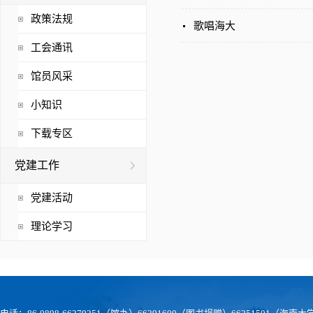
政策法规
歌唱海大
工会通讯
馆员风采
小知识
下载专区
党建工作
党建活动
理论学习