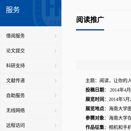
服务
阅读推广
借阅服务
论文提交
科研支持
文献传递
主题：阅读，让你的
投稿日期
： 2014年
自助服务
展览时间
：2014年5月
展览地点
：海南大学
无线网络
参赛对象
：海南大学
远程访问
作品征集
：相机和手