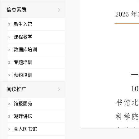
信息素质
新生入馆
课程教学
数据库培训
专题培训
预约培训
阅读推广
馆报圕苑
湖畔讲坛
真人图书馆