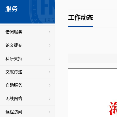
服务
工作动态
借阅服务
论文提交
科研支持
文献传递
自助服务
无线网络
远程访问