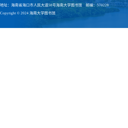
地址：海南省海口市人民大道58号海南大学图书馆 邮编：570228
Copyright © 2024 海南大学图书馆